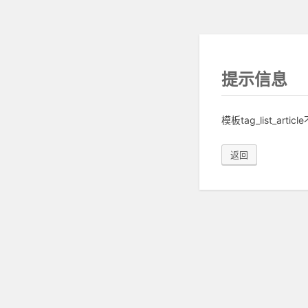
提示信息
模板tag_list_arti
返回