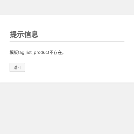
提示信息
模板tag_list_product不存在。
返回