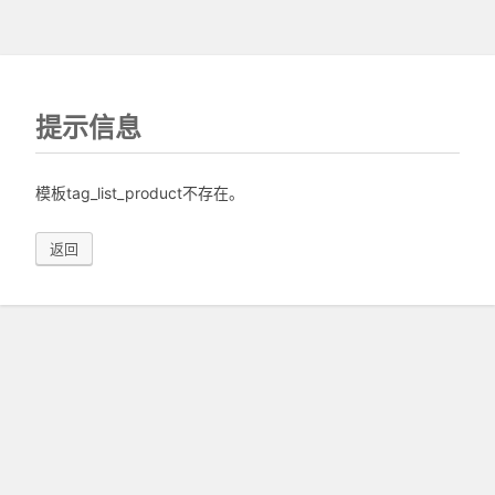
提示信息
模板tag_list_product不存在。
返回