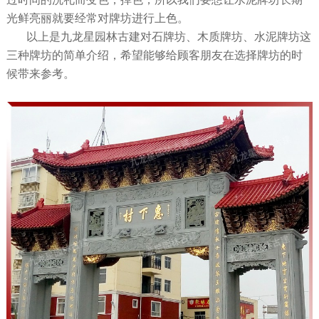
光鲜亮丽就要经常对牌坊进行上色。
以上是九龙星园林古建对石牌坊、木质牌坊、水泥牌坊这
三种牌坊的简单介绍，希望能够给顾客朋友在选择牌坊的时
候带来参考。