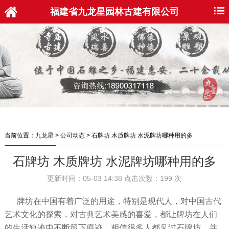
福建省九龙星园林古建有限公司
当前位置：
九龙星
>
公司动态
>
石牌坊 木质牌坊 水泥牌坊哪种用的多
石牌坊 木质牌坊 水泥牌坊哪种用的多
更新时间：05-03 14:38 点击次数：199 次
牌坊在中国有着广泛的用途，特别是现代人，对中国古代
艺术文化的探索，对古典艺术美感的喜爱，都让牌坊在人们
的生活轨迹中不断留下痕迹，相信很多人都见过石牌坊，并