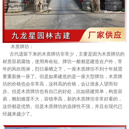
木质牌坊：
古代遗留下来的木质牌坊非常少，主要是因为木质牌坊的
材质容易腐蚀，使用寿命短。牌坊一般都是建造在户外，常
年的风吹雨淋，烈日暴晒之下，一座木质牌坊不到十年就需
要重新换一座了。但是如果建造的是一座大型牌坊，木质牌
坊的价格也会非常高，这样高的价格，会让很多人望而却
步。但是木质牌坊也有自己的好处，比如搭建简单，构造容
易，雕刻难度不大，容错率高，新的木质牌坊非常好看的，
这些都是优势。但是木质牌坊的选择性不强，并且在现代已
经越来越少了。