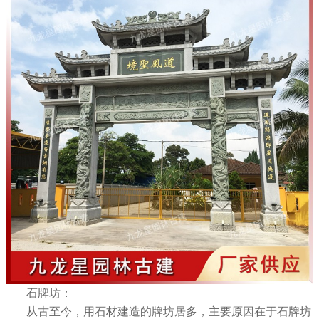
石牌坊：
从古至今，用石材建造的牌坊居多，主要原因在于石牌坊