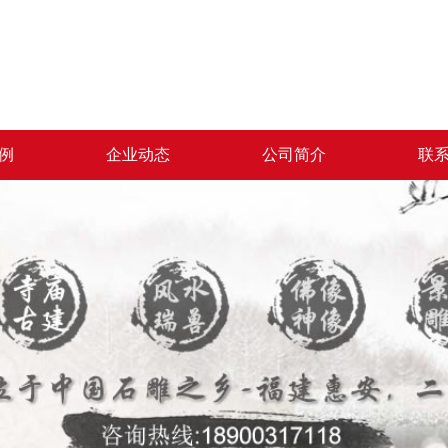
例
企业动态
公司简介
联