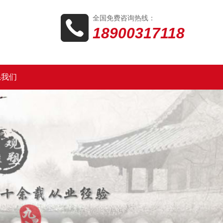
全国免费咨询热线：
18900317118
系我们