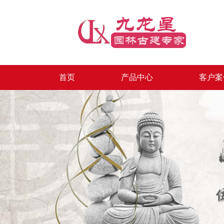
首页
产品中心
客户案