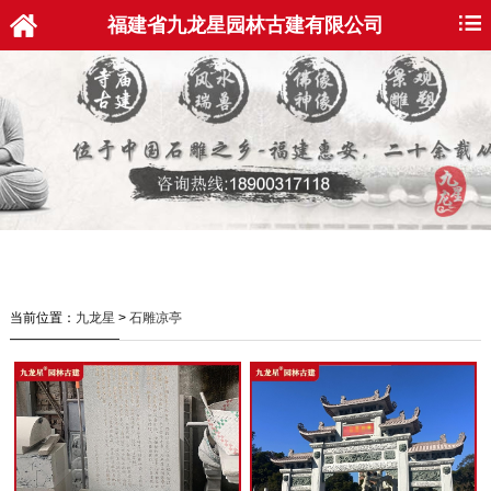
福建省九龙星园林古建有限公司
当前位置：
九龙星
>
石雕凉亭